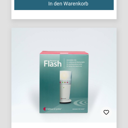
In den Warenkorb