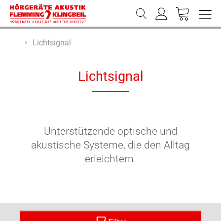
Lichtsignal
Lichtsignal
Unterstützende optische und
akustische Systeme, die den Alltag
erleichtern.