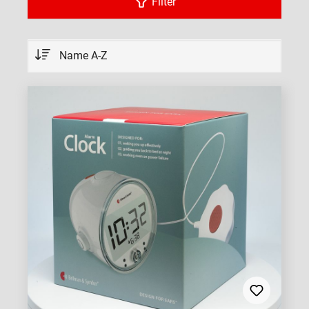
Filter