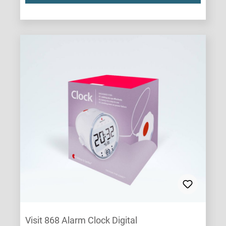
Visit 868 Alarm Clock Digital