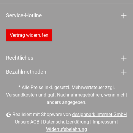
Service-Hotline
Vertrag widerrufen
Rechtliches
Bezahlmethoden
* Alle Preise inkl. gesetzl. Mehrwertsteuer zzgl.
Versandkosten
und ggf. Nachnahmegebühren, wenn nicht
anders angegeben.
Realisiert mit Shopware von
designpark Internet GmbH
Unsere AGB
|
Datenschutzerklärung
|
Impressum
|
Widerrufsbelehrung