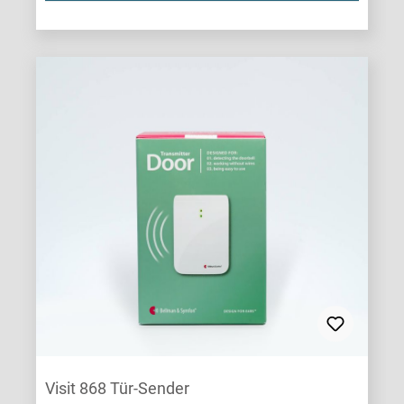
Visit 868 Tür-Sender