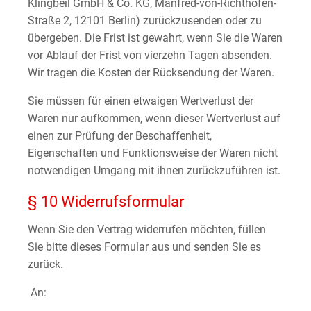
Klingbeil GmbH & Co. KG, Manfred-von-Richthofen-
Straße 2, 12101 Berlin) zurückzusenden oder zu
übergeben. Die Frist ist gewahrt, wenn Sie die Waren
vor Ablauf der Frist von vierzehn Tagen absenden.
Wir tragen die Kosten der Rücksendung der Waren.
Sie müssen für einen etwaigen Wertverlust der
Waren nur aufkommen, wenn dieser Wertverlust auf
einen zur Prüfung der Beschaffenheit,
Eigenschaften und Funktionsweise der Waren nicht
notwendigen Umgang mit ihnen zurückzuführen ist.
§ 10 Widerrufsformular
Wenn Sie den Vertrag widerrufen möchten, füllen
Sie bitte dieses Formular aus und senden Sie es
zurück.
An: