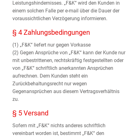
Leistungshindernisses. „F&K“ wird den Kunden in
einem solchen Falle per e-mail über die Dauer der
voraussichtlichen Verzögerung informieren.
§ 4 Zahlungsbedingungen
(1) „F&K“ liefert nur gegen Vorkasse
(2) Gegen Ansprüche von „F&K“ kann der Kunde nur
mit unbestrittenen, rechtskräftig festgestellten oder
von „F&K“ schriftlich anerkannten Ansprüchen
aufrechnen. Dem Kunden steht ein
Zurückbehaltungsrecht nur wegen
Gegenansprüchen aus diesem Vertragsverhältnis
zu.
§ 5 Versand
Sofern mit „F&K“ nichts anderes schriftlich
vereinbart worden ist, bestimmt „F&K“ den