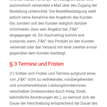
automatisch versendete e-Mail über den Zugang der
Bestellung unterrichtet. Die Bestellbestätigung stellt
jedoch keine Annahme des Angebots des Kunden
dar, sondern soll den Kunden lediglich darüber
informieren, dass sein Angebot bei „F&K“
eingegangen ist. Ein Kaufvertrag kommt erst
zustande, wenn „F&K“ das Produkt an den Kunden
versendet oder den Versand mit einer zweiten e-mail
gegenüber dem Kunden bestätigt.
§ 3 Termine und Fristen
(1) Sollten sich Fristen und Termine aufgrund eines
von „F&K“ nicht zu vertretenden, vorübergehenden
und unvorhersehbaren Leistungshindernisses
verschieben (insbesondere durch Krieg, Streik,
behördliche Anordnungen etc.), so bemisst sich die
Dauer der Verschiebung entsprechend der Dauer des