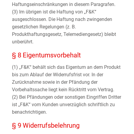
Haftungseinschränkungen in diesem Paragrafen.
(3) Im übrigen ist die Haftung von „F&K“
ausgeschlossen. Die Haftung nach zwingenden
gesetzlichen Regelungen (z. B.
Produkthaftungsgesetz, Telemediengesetz) bleibt
unberührt.
§ 8 Eigentumsvorbehalt
(1) „F&K“ behält sich das Eigentum an dem Produkt
bis zum Ablauf der Widerrufsfrist vor. In der
Zurücknahme sowie in der Pfändung der
Vorbehaltssache liegt kein Rücktritt vom Vertrag.
(2) Bei Pfändungen oder sonstigen Eingriffen Dritter
ist „F&K“ vom Kunden unverzüglich schriftlich zu
benachrichtigen.
§ 9 Widerrufsbelehrung