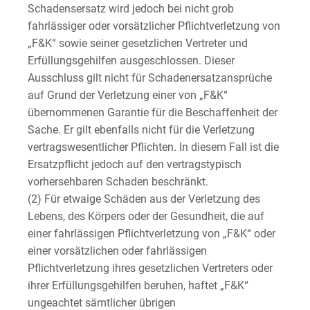
Schadensersatz wird jedoch bei nicht grob
fahrlässiger oder vorsätzlicher Pflichtverletzung von
„F&K“ sowie seiner gesetzlichen Vertreter und
Erfüllungsgehilfen ausgeschlossen. Dieser
Ausschluss gilt nicht für Schadenersatzansprüche
auf Grund der Verletzung einer von „F&K“
übernommenen Garantie für die Beschaffenheit der
Sache. Er gilt ebenfalls nicht für die Verletzung
vertragswesentlicher Pflichten. In diesem Fall ist die
Ersatzpflicht jedoch auf den vertragstypisch
vorhersehbaren Schaden beschränkt.
(2) Für etwaige Schäden aus der Verletzung des
Lebens, des Körpers oder der Gesundheit, die auf
einer fahrlässigen Pflichtverletzung von „F&K“ oder
einer vorsätzlichen oder fahrlässigen
Pflichtverletzung ihres gesetzlichen Vertreters oder
ihrer Erfüllungsgehilfen beruhen, haftet „F&K“
ungeachtet sämtlicher übrigen