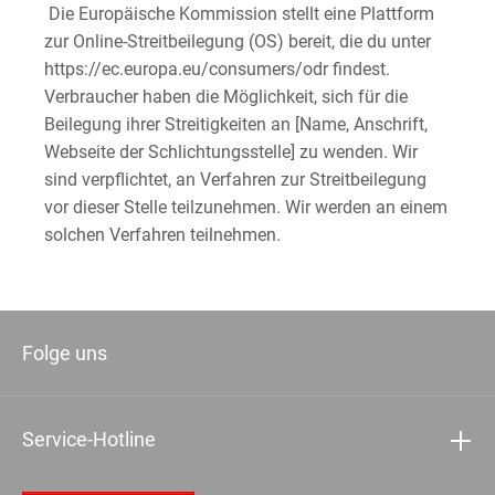
Die Europäische Kommission stellt eine Plattform
zur Online-Streitbeilegung (OS) bereit, die du unter
https://ec.europa.eu/consumers/odr findest.
Verbraucher haben die Möglichkeit, sich für die
Beilegung ihrer Streitigkeiten an [Name, Anschrift,
Webseite der Schlichtungsstelle] zu wenden. Wir
sind verpflichtet, an Verfahren zur Streitbeilegung
vor dieser Stelle teilzunehmen. Wir werden an einem
solchen Verfahren teilnehmen.
Folge uns
Service-Hotline