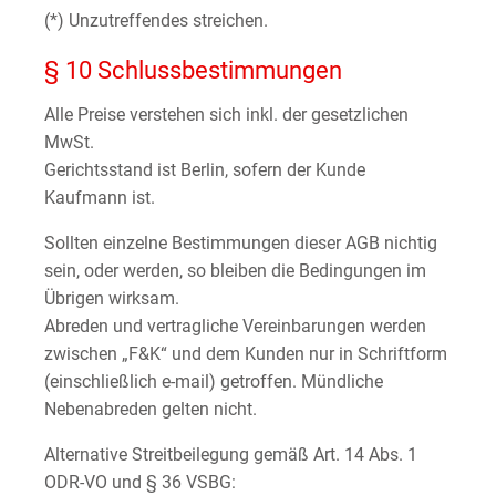
(*) Unzutreffendes streichen.
§ 10 Schlussbestimmungen
Alle Preise verstehen sich inkl. der gesetzlichen
MwSt.
Gerichtsstand ist Berlin, sofern der Kunde
Kaufmann ist.
Sollten einzelne Bestimmungen dieser AGB nichtig
sein, oder werden, so bleiben die Bedingungen im
Übrigen wirksam.
Abreden und vertragliche Vereinbarungen werden
zwischen „F&K“ und dem Kunden nur in Schriftform
(einschließlich e-mail) getroffen. Mündliche
Nebenabreden gelten nicht.
Alternative Streitbeilegung gemäß Art. 14 Abs. 1
ODR-VO und § 36 VSBG: