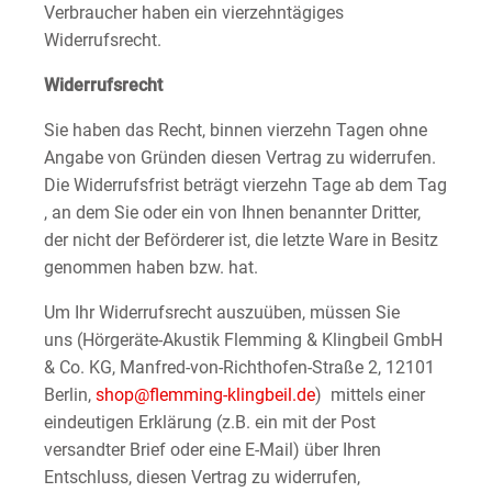
Verbraucher haben ein vierzehntägiges
Widerrufsrecht.
Widerrufsrecht
Sie haben das Recht, binnen vierzehn Tagen ohne
Angabe von Gründen diesen Vertrag zu widerrufen.
Die Widerrufsfrist beträgt vierzehn Tage ab dem Tag
, an dem Sie oder ein von Ihnen benannter Dritter,
der nicht der Beförderer ist, die letzte Ware in Besitz
genommen haben bzw. hat.
Um Ihr Widerrufsrecht auszuüben, müssen Sie
uns (Hörgeräte-Akustik Flemming & Klingbeil GmbH
& Co. KG, Manfred-von-Richthofen-Straße 2, 12101
Berlin,
shop@flemming-klingbeil.de
) mittels einer
eindeutigen Erklärung (z.B. ein mit der Post
versandter Brief oder eine E-Mail) über Ihren
Entschluss, diesen Vertrag zu widerrufen,