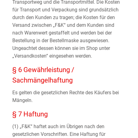
Transportweg und die Transportmittel. Die Kosten
für Transport und Verpackung sind grundsätzlich
durch den Kunden zu tragen; die Kosten für den
Versand zwischen „F&K“ und dem Kunden sind
nach Warenwert gestaffelt und werden bei der
Bestellung in der Bestellmaske ausgewiesen.
Ungeachtet dessen können sie im Shop unter
„Versandkosten“ eingesehen werden.
§ 6 Gewährleistung /
Sachmängelhaftung
Es gelten die gesetzlichen Rechte des Käufers bei
Mängeln.
§ 7 Haftung
(1) „F&K“ haftet auch im Übrigen nach den
gesetzlichen Vorschriften. Eine Haftung für