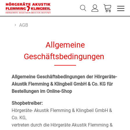
AGB
Allgemeine
Geschäftsbedingungen
Allgemeine Geschäftsbedingungen der Hörgeräte-
Akustik Flemming & Klingbeil GmbH & Co. KG für
Bestellungen im Online-Shop
Shopbetreiber:
Hörgeräte- Akustik Flemming & Klingbeil GmbH &
Co. KG,
vertreten durch die Hörgeräte Akustik Flemming &