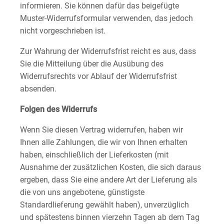
informieren. Sie können dafür das beigefügte
Muster-Widerrufsformular verwenden, das jedoch
nicht vorgeschrieben ist.
Zur Wahrung der Widerrufsfrist reicht es aus, dass
Sie die Mitteilung über die Ausübung des
Widerrufsrechts vor Ablauf der Widerrufsfrist
absenden.
Folgen des Widerrufs
Wenn Sie diesen Vertrag widerrufen, haben wir
Ihnen alle Zahlungen, die wir von Ihnen erhalten
haben, einschließlich der Lieferkosten (mit
Ausnahme der zusätzlichen Kosten, die sich daraus
ergeben, dass Sie eine andere Art der Lieferung als
die von uns angebotene, günstigste
Standardlieferung gewählt haben), unverzüglich
und spätestens binnen vierzehn Tagen ab dem Tag