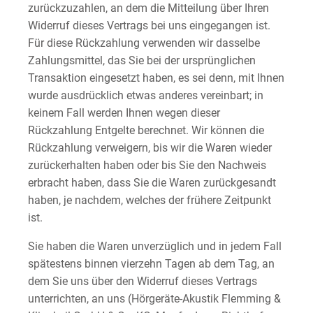
zurückzuzahlen, an dem die Mitteilung über Ihren
Widerruf dieses Vertrags bei uns eingegangen ist.
Für diese Rückzahlung verwenden wir dasselbe
Zahlungsmittel, das Sie bei der ursprünglichen
Transaktion eingesetzt haben, es sei denn, mit Ihnen
wurde ausdrücklich etwas anderes vereinbart; in
keinem Fall werden Ihnen wegen dieser
Rückzahlung Entgelte berechnet. Wir können die
Rückzahlung verweigern, bis wir die Waren wieder
zurückerhalten haben oder bis Sie den Nachweis
erbracht haben, dass Sie die Waren zurückgesandt
haben, je nachdem, welches der frühere Zeitpunkt
ist.
Sie haben die Waren unverzüglich und in jedem Fall
spätestens binnen vierzehn Tagen ab dem Tag, an
dem Sie uns über den Widerruf dieses Vertrags
unterrichten, an uns (Hörgeräte-Akustik Flemming &