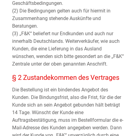
Geschäftsbedingungen.
(2) Die Bedingungen gelten auch für hiermit in
Zusammenhang stehende Auskünfte und
Beratungen.
(3) „F&K“ beliefert nur Endkunden und auch nur
innerhalb Deutschlands. Weiterverkäufer, wie auch
Kunden, die eine Lieferung in das Ausland
wünschen, wenden sich bitte gesondert an die „F&K“
Zentrale unter der oben genannten Anschrift.
§ 2 Zustandekommen des Vertrages
Die Bestellung ist ein bindendes Angebot des
Kunden. Die Bindungsfrist, also die Frist, für die der
Kunde sich an sein Angebot gebunden hält beträgt
14 Tage. Wünscht der Kunde eine
Auftragsbestätigung, muss im Bestellformular die e-
Mail-Adresse des Kunden angegeben werden. Dann
wird der Kunde von „F&K“ unverzüglich durch eine