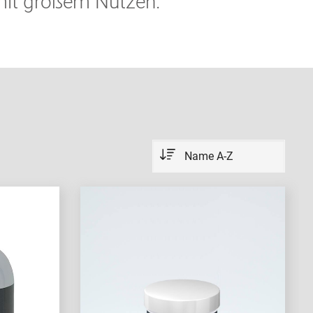
mit großem Nutzen.