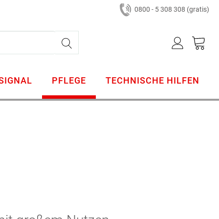
0800 - 5 308 308 (gratis)
SIGNAL
PFLEGE
TECHNISCHE HILFEN