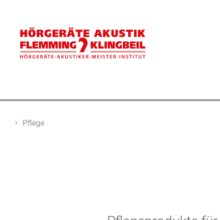
Pflege